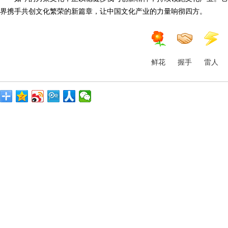
界携手共创文化繁荣的新篇章，让中国文化产业的力量响彻四方。
鲜花
握手
雷人